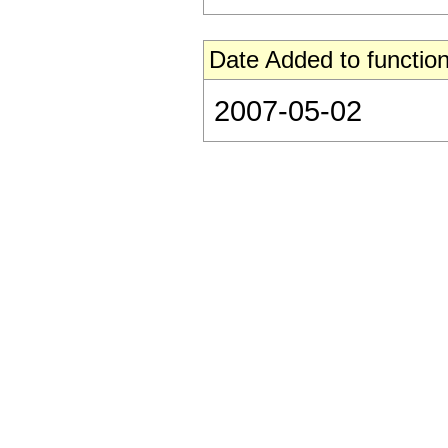
Date Added to function
2007-05-02