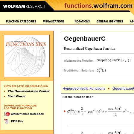
GegenbauerC
Hypergeometric Functions
Gegenbauer
For the function itself