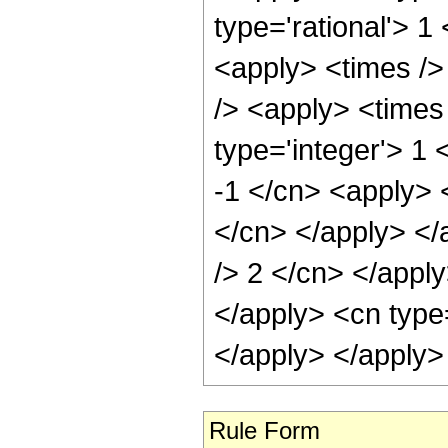
Rule Form